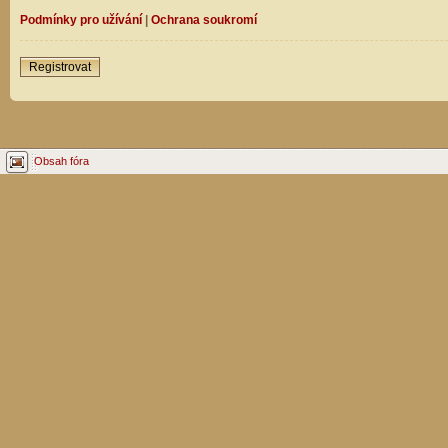
Podmínky pro užívání
|
Ochrana soukromí
Registrovat
Obsah fóra