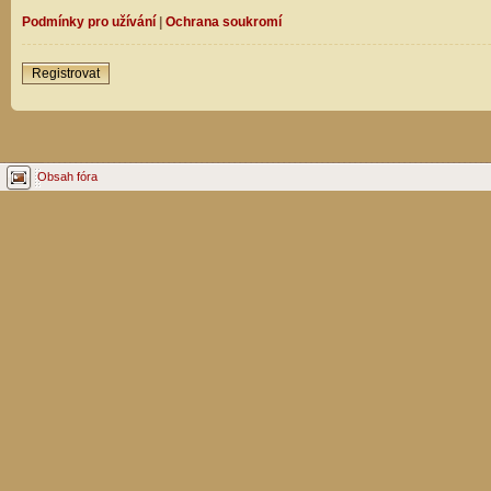
Podmínky pro užívání
|
Ochrana soukromí
Registrovat
Obsah fóra