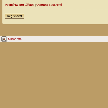
Podmínky pro užívání
|
Ochrana soukromí
Registrovat
Obsah fóra