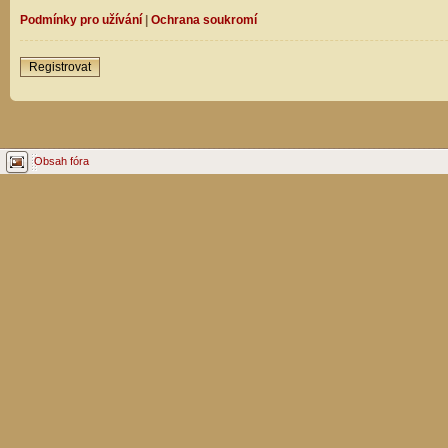
Podmínky pro užívání
|
Ochrana soukromí
Registrovat
Obsah fóra