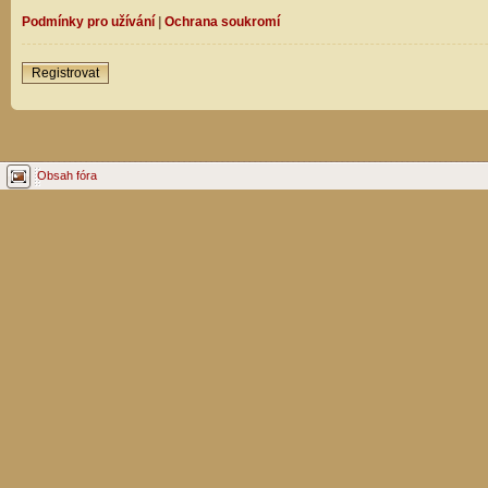
Podmínky pro užívání
|
Ochrana soukromí
Registrovat
Obsah fóra