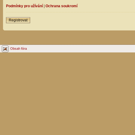
Podmínky pro užívání
|
Ochrana soukromí
Registrovat
Obsah fóra