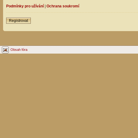
Podmínky pro užívání
|
Ochrana soukromí
Registrovat
Obsah fóra