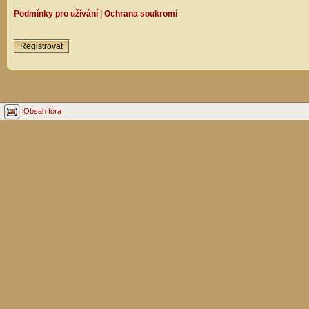
Podmínky pro užívání
|
Ochrana soukromí
Registrovat
Obsah fóra