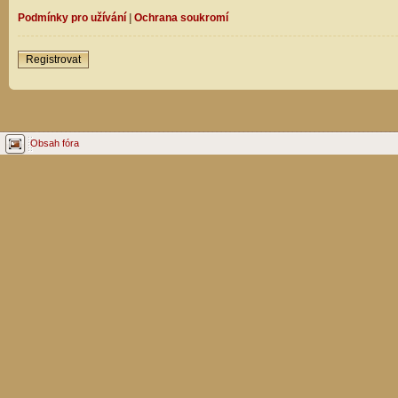
Podmínky pro užívání
|
Ochrana soukromí
Registrovat
Obsah fóra