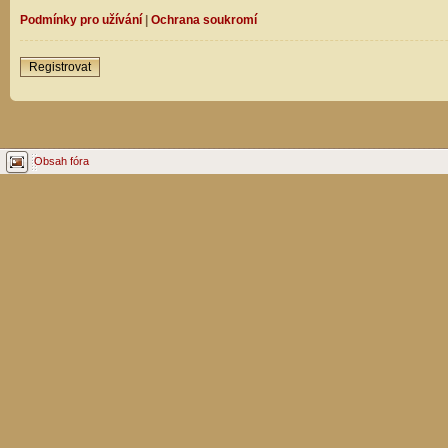
Podmínky pro užívání
|
Ochrana soukromí
Registrovat
Obsah fóra