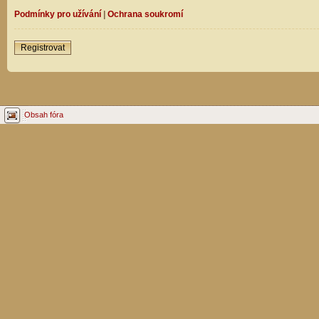
Podmínky pro užívání
|
Ochrana soukromí
Registrovat
Obsah fóra