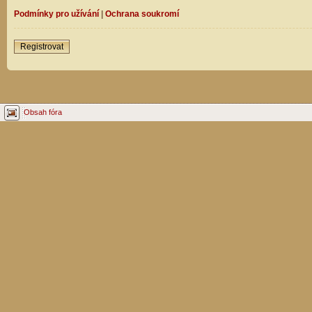
Podmínky pro užívání
|
Ochrana soukromí
Registrovat
Obsah fóra