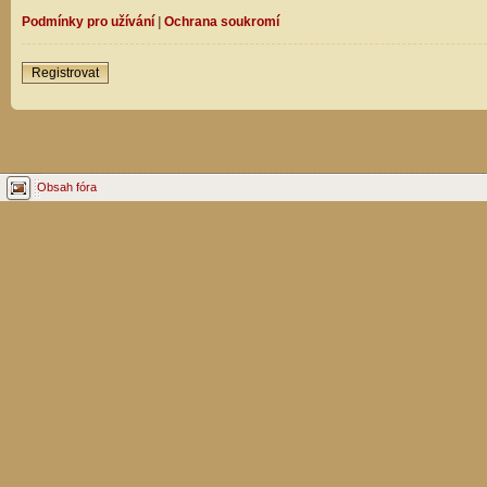
Podmínky pro užívání
|
Ochrana soukromí
Registrovat
Obsah fóra