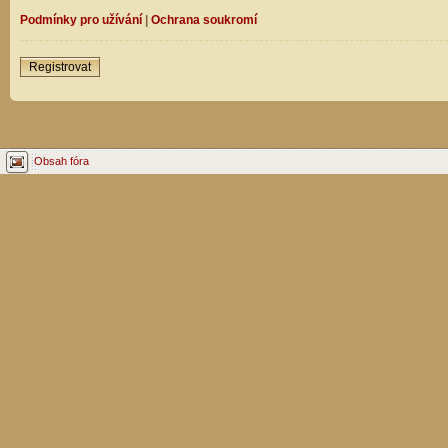
Podmínky pro užívání
|
Ochrana soukromí
Registrovat
Obsah fóra