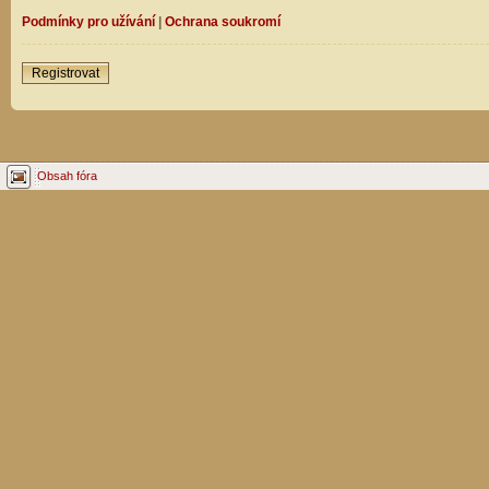
Podmínky pro užívání
|
Ochrana soukromí
Registrovat
Obsah fóra