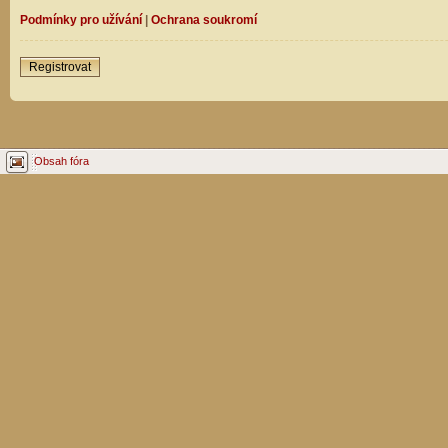
Podmínky pro užívání
|
Ochrana soukromí
Registrovat
Obsah fóra