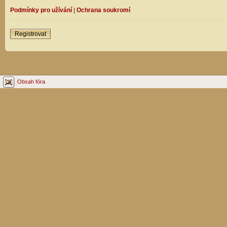
Podmínky pro užívání
|
Ochrana soukromí
Registrovat
Obsah fóra