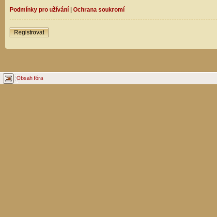
Podmínky pro užívání
|
Ochrana soukromí
Registrovat
Obsah fóra