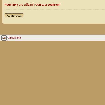
Podmínky pro užívání
|
Ochrana soukromí
Registrovat
Obsah fóra