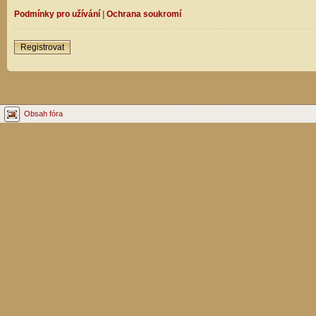
Podmínky pro užívání
|
Ochrana soukromí
Registrovat
Obsah fóra