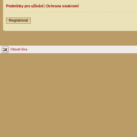
Podmínky pro užívání
|
Ochrana soukromí
Registrovat
Obsah fóra