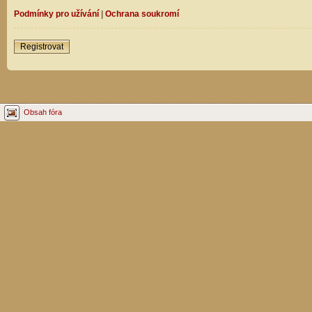
Podmínky pro užívání
|
Ochrana soukromí
Registrovat
Obsah fóra