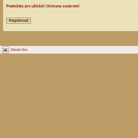
Podmínky pro užívání
|
Ochrana soukromí
Registrovat
Obsah fóra