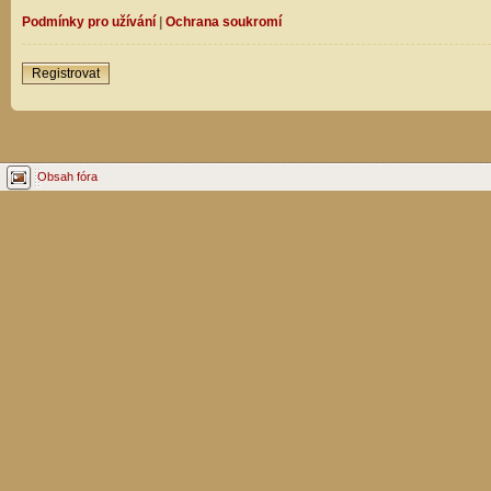
Podmínky pro užívání
|
Ochrana soukromí
Registrovat
Obsah fóra