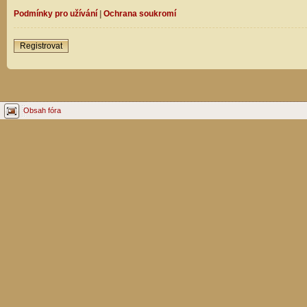
Podmínky pro užívání
|
Ochrana soukromí
Registrovat
Obsah fóra