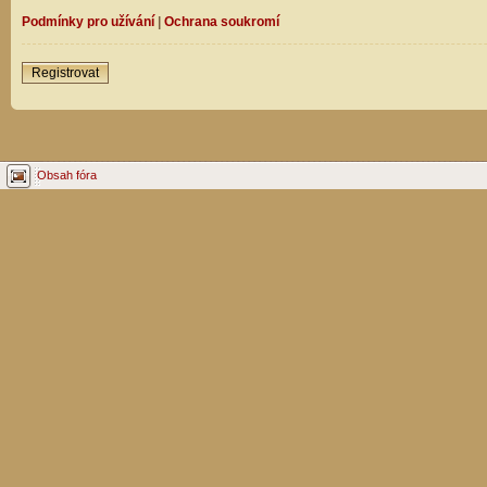
Podmínky pro užívání
|
Ochrana soukromí
Registrovat
Obsah fóra