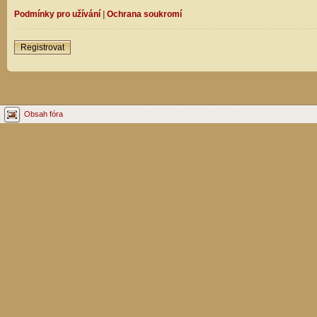
Podmínky pro užívání
|
Ochrana soukromí
Registrovat
Obsah fóra