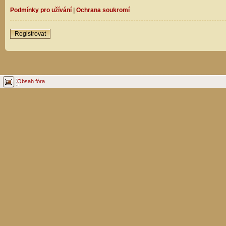
Podmínky pro užívání
|
Ochrana soukromí
Registrovat
Obsah fóra