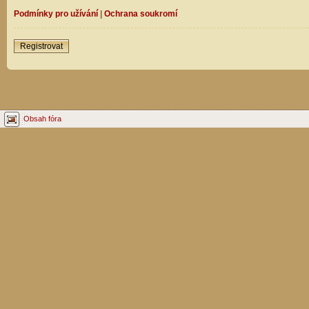
Podmínky pro užívání
|
Ochrana soukromí
Registrovat
Obsah fóra