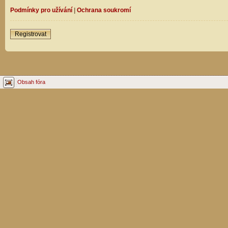
Podmínky pro užívání
|
Ochrana soukromí
Registrovat
Obsah fóra