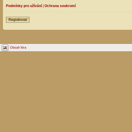
Podmínky pro užívání
|
Ochrana soukromí
Registrovat
Obsah fóra