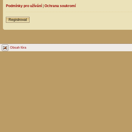
Podmínky pro užívání
|
Ochrana soukromí
Registrovat
Obsah fóra