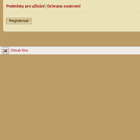
Podmínky pro užívání
|
Ochrana soukromí
Registrovat
Obsah fóra