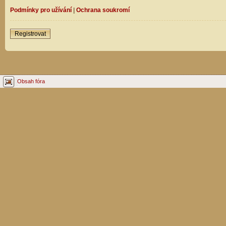
Podmínky pro užívání
|
Ochrana soukromí
Registrovat
Obsah fóra