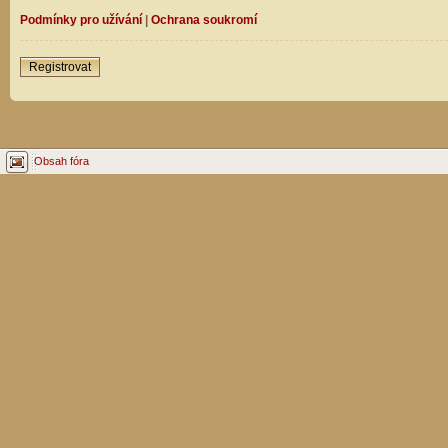
Podmínky pro užívání
|
Ochrana soukromí
Registrovat
Obsah fóra