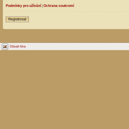
Podmínky pro užívání
|
Ochrana soukromí
Registrovat
Obsah fóra