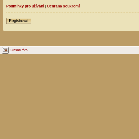
Podmínky pro užívání
|
Ochrana soukromí
Registrovat
Obsah fóra