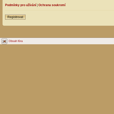
Podmínky pro užívání
|
Ochrana soukromí
Registrovat
Obsah fóra