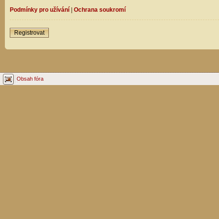
Podmínky pro užívání
|
Ochrana soukromí
Registrovat
Obsah fóra