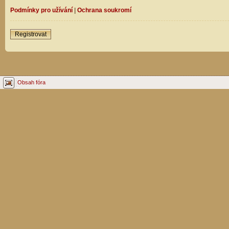
Podmínky pro užívání
|
Ochrana soukromí
Registrovat
Obsah fóra