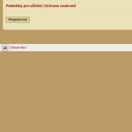
Podmínky pro užívání
|
Ochrana soukromí
Registrovat
Obsah fóra