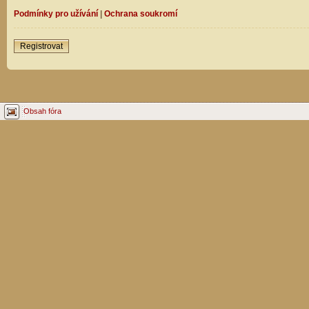
Podmínky pro užívání
|
Ochrana soukromí
Registrovat
Obsah fóra