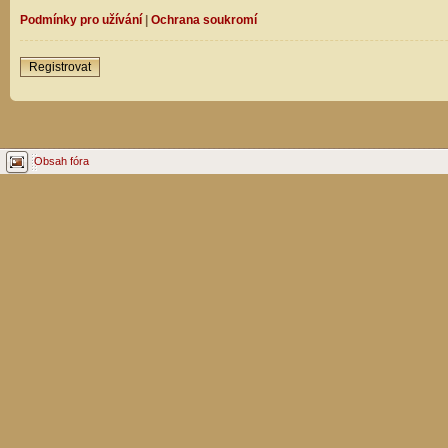
Podmínky pro užívání
|
Ochrana soukromí
Registrovat
Obsah fóra