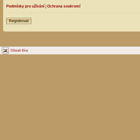
Podmínky pro užívání
|
Ochrana soukromí
Registrovat
Obsah fóra