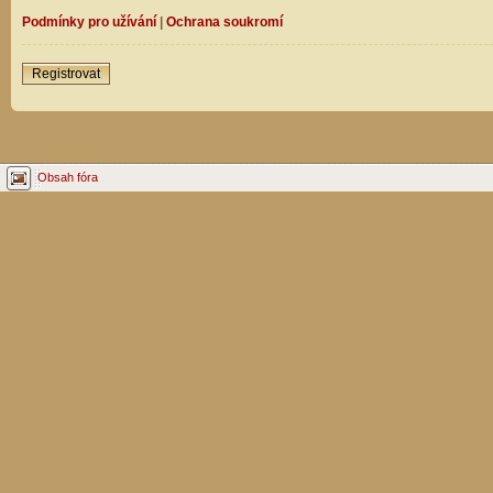
Podmínky pro užívání
|
Ochrana soukromí
Registrovat
Obsah fóra