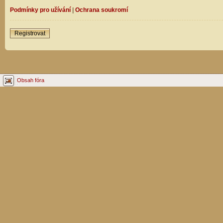
Podmínky pro užívání
|
Ochrana soukromí
Registrovat
Obsah fóra