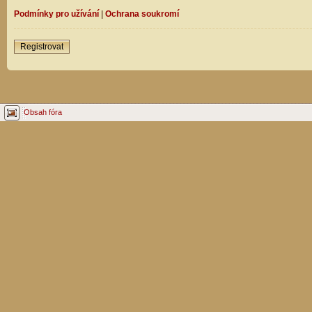
Podmínky pro užívání
|
Ochrana soukromí
Registrovat
Obsah fóra