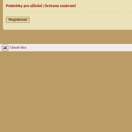
Podmínky pro užívání
|
Ochrana soukromí
Registrovat
Obsah fóra