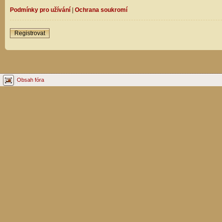
Podmínky pro užívání
|
Ochrana soukromí
Registrovat
Obsah fóra