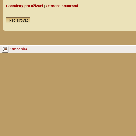
Podmínky pro užívání
|
Ochrana soukromí
Registrovat
Obsah fóra